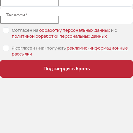
Телефон
*
Согласен на
обработку персональных данных
и c
политикой обработки персональных данных
Я согласен (-на) получать
рекламно-информационные
рассылки
Подтвердить бронь