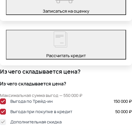
Записаться на оценку
Рассчитать кредит
Из чего складывается цена?
Из чего складывается цена?
Максимальная сумма выгод — 550 000 ₽
Выгода по Трейд-ин
150 000 ₽
Выгода при покупке в кредит
50 000 ₽
Дополнительная скидка