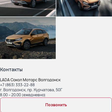
Контакты
LADA Сокол Моторс Волгодонск
+7 (863) 333-22-88
г. Волгодонск, пр. Курчатова, 50Г
8.00 – 20.00 (ежедневно)
Позвонить