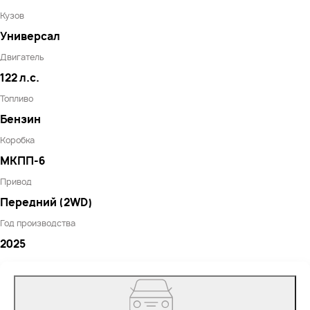
Кузов
Универсал
Двигатель
122 л.с.
Топливо
Бензин
Коробка
МКПП-6
Привод
Передний (2WD)
Год производства
2025