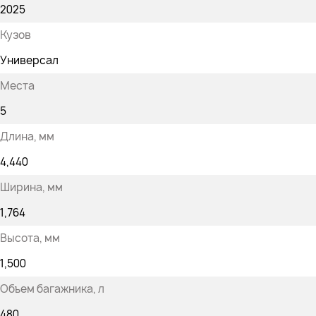
2025
Кузов
Универсал
Места
5
Длина
, мм
4,440
Ширина
, мм
1,764
Высота
, мм
1,500
Объем багажника
, л
480