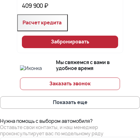
409 900 ₽
Расчет кредита
Забронировать
Мы свяжемся с вами в
удобное время
Заказать звонок
Показать еще
Нужна помощь с выбором автомобиля?
Оставьте свои контакты, и наш менеджер
проконсультирует вас по модельному ряду