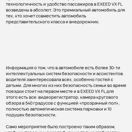
технологичность и удобство пассажиров в EXEED VX FL
возведены в абсолют. Это премиальный автомобиль для
тех, кто хочет совместить автомобиль
представительского класса и внедорожник.
Информация о том, что в автомобиле есть более 30-ти
интеллектуальных систем безопасности и ассистентов
водителя заинтересовала всех, особенно гостей с
детьми. Для многих из них безопасность семьи во время
поездки стоит на первом месте и в EXEED VX FL для
этого есть все: видеорегистратор, камера кругового
обзора в 540 градусов с функцией «прозрачный пол»,
полностью автоматическая система парковки и 10
подушек безопасности.
Само мероприятие было построено таким образом,