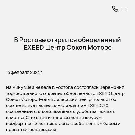
В Ростове открылся обновленный
EXEED Центр Сокол Моторс
13 февраля 2024 г.
На минувшей неделе в Ростове состоялась церемония
торжественного открытия обновленного EXEED Центр
Сокол Моторс. Новый дилерский центр полностью
соответствует новейшим стандартам EXEED 3.0,
созданными для максимального удобства каждого
клиента. Стильный и инновационый шоурум,
комфортная клиентская зона с собственным баром и
приватная зона выдачи.