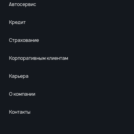
Автосервис
Кредит
Страхование
Корпоративным клиентам
Карьера
О компании
Контакты