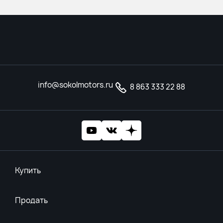
info@sokolmotors.ru
8 863 333 22 88
Купить
Продать